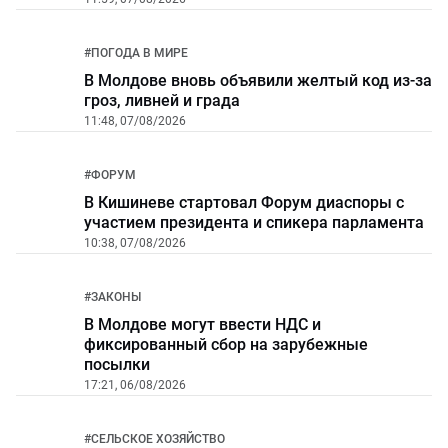
#
ПОГОДА В МИРЕ
В Молдове вновь объявили желтый код из-за
гроз, ливней и града
11:48, 07/08/2026
#
ФОРУМ
В Кишиневе стартовал Форум диаспоры с
участием президента и спикера парламента
10:38, 07/08/2026
#
ЗАКОНЫ
В Молдове могут ввести НДС и
фиксированный сбор на зарубежные
посылки
17:21, 06/08/2026
#
СЕЛЬСКОЕ ХОЗЯЙСТВО