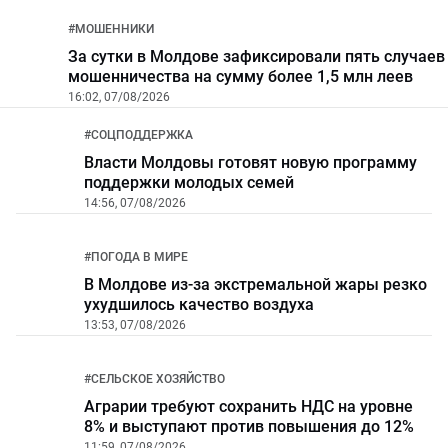
#
МОШЕННИКИ
За сутки в Молдове зафиксировали пять случаев
мошенничества на сумму более 1,5 млн леев
16:02, 07/08/2026
#
СОЦПОДДЕРЖКА
Власти Молдовы готовят новую программу
поддержки молодых семей
14:56, 07/08/2026
#
ПОГОДА В МИРЕ
В Молдове из-за экстремальной жары резко
ухудшилось качество воздуха
13:53, 07/08/2026
#
СЕЛЬСКОЕ ХОЗЯЙСТВО
Аграрии требуют сохранить НДС на уровне
8% и выступают против повышения до 12%
11:59, 07/08/2026