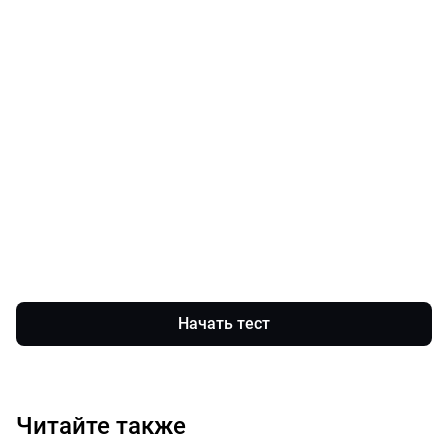
Начать тест
Читайте также