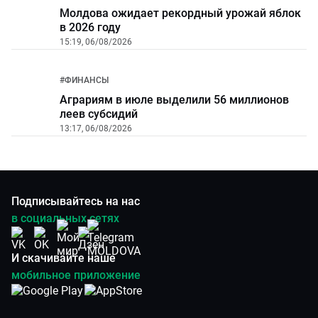
Молдова ожидает рекордный урожай яблок
в 2026 году
15:19, 06/08/2026
#
ФИНАНСЫ
Аграриям в июле выделили 56 миллионов
леев субсидий
13:17, 06/08/2026
Подписывайтесь на нас
в социальных сетях
И скачивайте наше
мобильное приложение