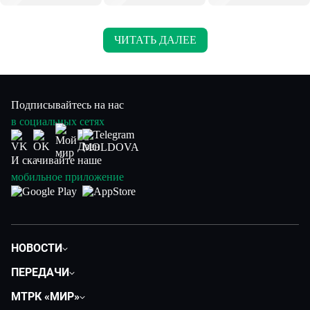
ЧИТАТЬ ДАЛЕЕ
Подписывайтесь на нас
в социальных сетях
И скачивайте наше
мобильное приложение
НОВОСТИ
Политика
ПЕРЕДАЧИ
Общество
Вместе
МТРК «МИР»
Экономика
Вместе выгодно