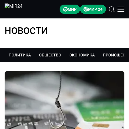
МИР
МИР 24
НОВОСТИ
ПОЛИТИКА
ОБЩЕСТВО
ЭКОНОМИКА
ПРОИСШЕСТ