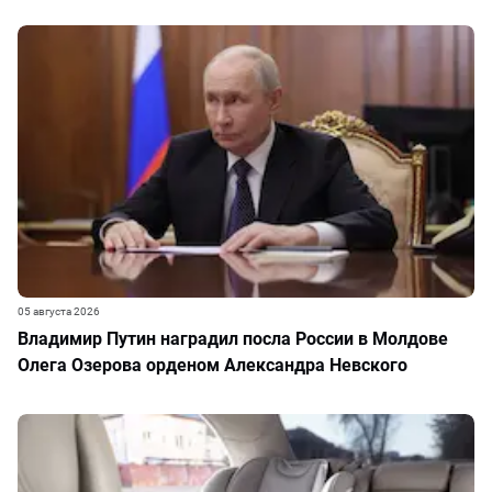
05 августа 2026
Владимир Путин наградил посла России в Молдове
Олега Озерова орденом Александра Невского