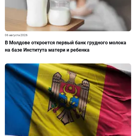
06 августа 2026
В Молдове откроется первый банк грудного молока
на базе Института матери и ребенка