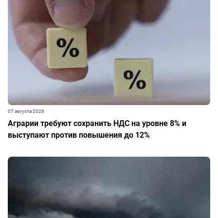
07 августа 2026
Аграрии требуют сохранить НДС на уровне 8% и
выступают против повышения до 12%