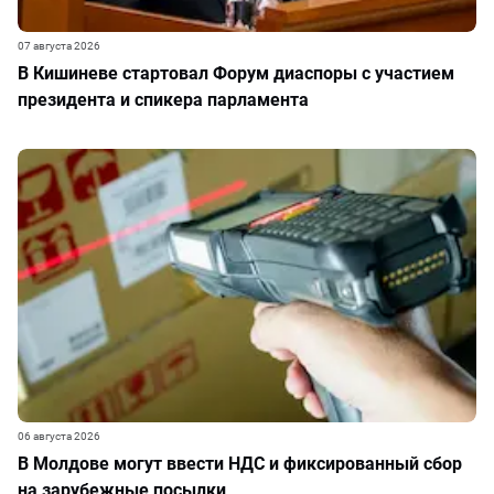
07 августа 2026
В Кишиневе стартовал Форум диаспоры с участием
президента и спикера парламента
06 августа 2026
В Молдове могут ввести НДС и фиксированный сбор
на зарубежные посылки