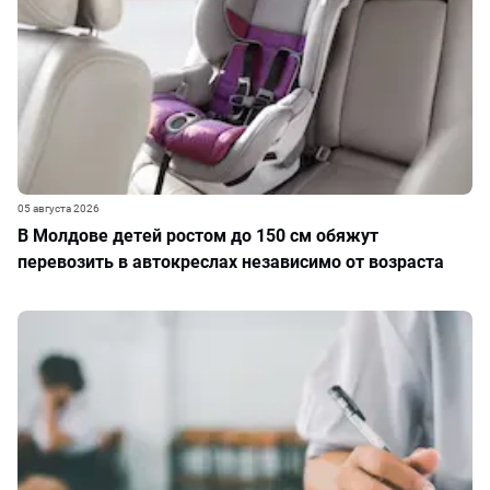
05 августа 2026
В Молдове детей ростом до 150 см обяжут
перевозить в автокреслах независимо от возраста