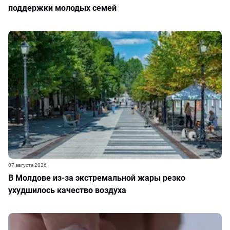
поддержки молодых семей
07 августа 2026
В Молдове из-за экстремальной жары резко
ухудшилось качество воздуха