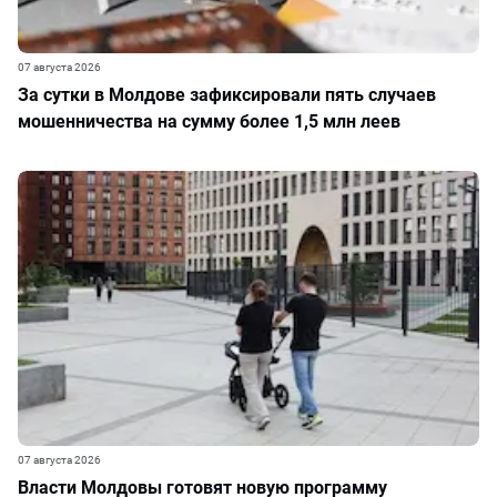
07 августа 2026
За сутки в Молдове зафиксировали пять случаев
мошенничества на сумму более 1,5 млн леев
07 августа 2026
Власти Молдовы готовят новую программу