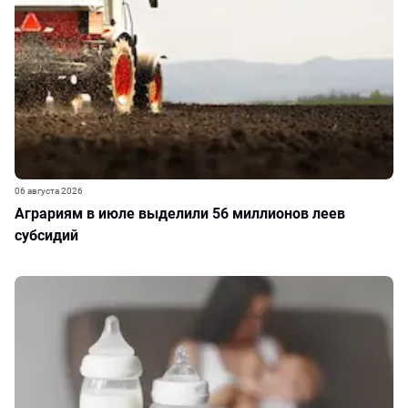
06 августа 2026
Аграриям в июле выделили 56 миллионов леев
субсидий