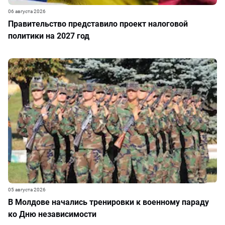
06 августа 2026
Правительство представило проект налоговой
политики на 2027 год
05 августа 2026
В Молдове начались тренировки к военному параду
ко Дню независимости