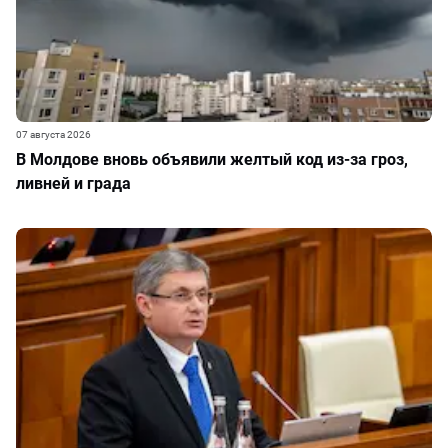
07 августа 2026
В Молдове вновь объявили желтый код из-за гроз,
ливней и града