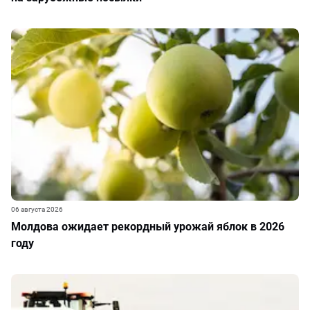
06 августа 2026
Молдова ожидает рекордный урожай яблок в 2026
году