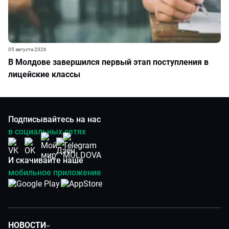
05 августа 2026
В Молдове завершился первый этап поступления в
лицейские классы
Подписывайтесь на нас
в социальных сетях
И скачивайте наше
мобильное приложение
НОВОСТИ