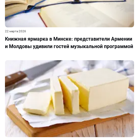
22 марта 2026
Книжная ярмарка в Минске: представители Армении
и Молдовы удивили гостей музыкальной программой