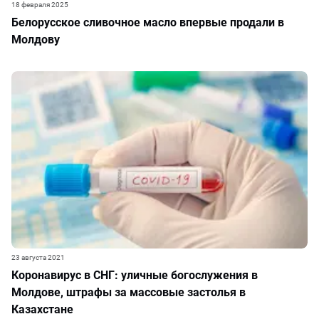
18 февраля 2025
Белорусское сливочное масло впервые продали в
Молдову
23 августа 2021
Коронавирус в СНГ: уличные богослужения в
Молдове, штрафы за массовые застолья в
Казахстане