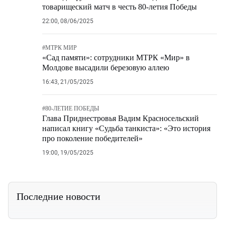
товарищеский матч в честь 80-летия Победы
22:00, 08/06/2025
#
МТРК МИР
«Сад памяти»: сотрудники МТРК «Мир» в
Молдове высадили березовую аллею
16:43, 21/05/2025
#
80-ЛЕТИЕ ПОБЕДЫ
Глава Приднестровья Вадим Красносельский
написал книгу «Судьба танкиста»: «Это история
про поколение победителей»
19:00, 19/05/2025
Последние новости