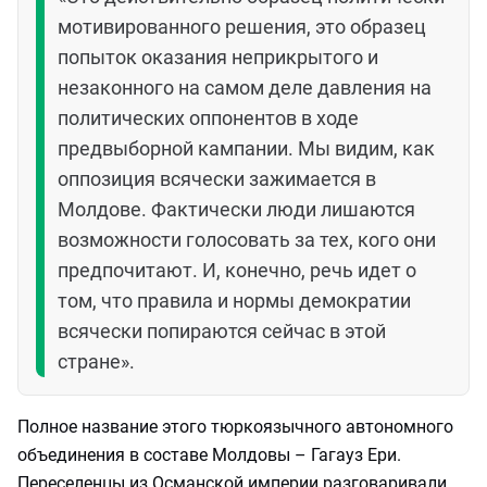
мотивированного решения, это образец
попыток оказания неприкрытого и
незаконного на самом деле давления на
политических оппонентов в ходе
предвыборной кампании. Мы видим, как
оппозиция всячески зажимается в
Молдове. Фактически люди лишаются
возможности голосовать за тех, кого они
предпочитают. И, конечно, речь идет о
том, что правила и нормы демократии
всячески попираются сейчас в этой
стране».
Полное название этого тюркоязычного автономного
объединения в составе Молдовы – Гагауз Ери.
Переселенцы из Османской империи разговаривали