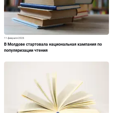
11 февраля 2026
В Молдове стартовала национальная кампания по
популяризации чтения