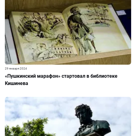
29 января 2024
«Пушкинский марафон» стартовал в библиотеке
Кишинева