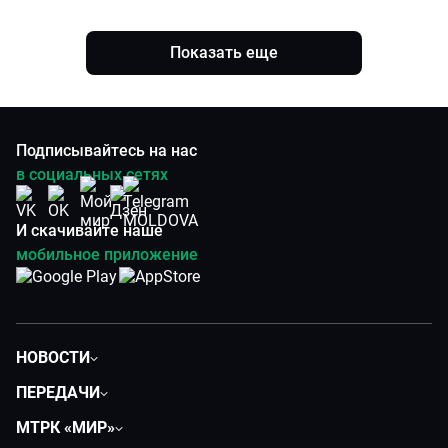
Показать еще
Подписывайтесь на нас
в социальных сетях
И скачивайте наше
мобильное приложение
НОВОСТИ
Политика
ПЕРЕДАЧИ
Общество
Вместе
МТРК «МИР»
Экономика
Вместе выгодно