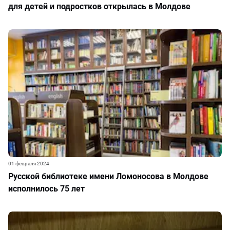
для детей и подростков открылась в Молдове
01 февраля 2024
Русской библиотеке имени Ломоносова в Молдове
исполнилось 75 лет