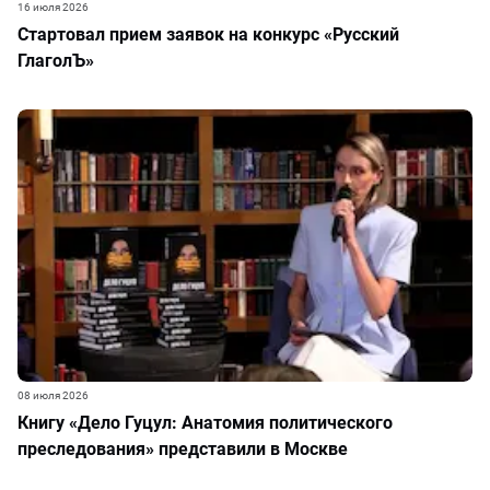
16 июля 2026
Стартовал прием заявок на конкурс «Русский
ГлаголЪ»
08 июля 2026
Книгу «Дело Гуцул: Анатомия политического
преследования» представили в Москве