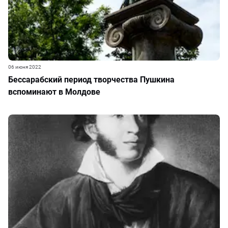
06 июня 2022
Бессарабский период творчества Пушкина
вспоминают в Молдове