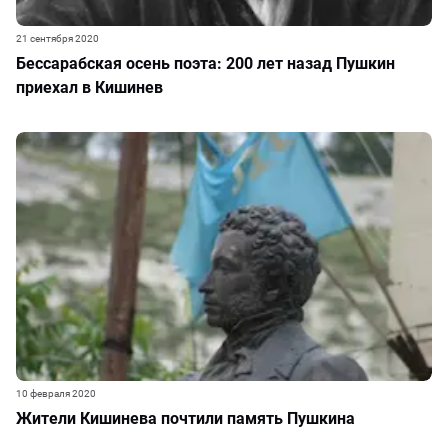
21 сентября 2020
Бессарабская осень поэта: 200 лет назад Пушкин
приехал в Кишинев
10 февраля 2020
Жители Кишинева почтили память Пушкина