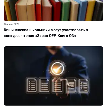
16 июля 2026
Кишиневские школьники могут участвовать в
конкурсе чтения «Экран OFF. Книга ON»