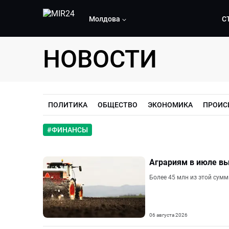
Молдова
С
НОВОСТИ
ПОЛИТИКА
ОБЩЕСТВО
ЭКОНОМИКА
ПРОИС
#
ФИНАНСЫ
Аграриям в июле вы
Более 45 млн из этой сум
06 августа 2026