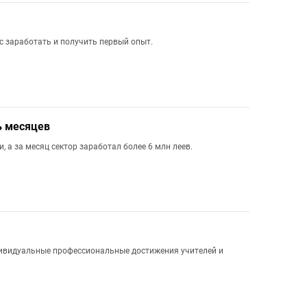
с заработать и получить первый опыт.
ь месяцев
 а за месяц сектор заработал более 6 млн леев.
дивидуальные профессиональные достижения учителей и