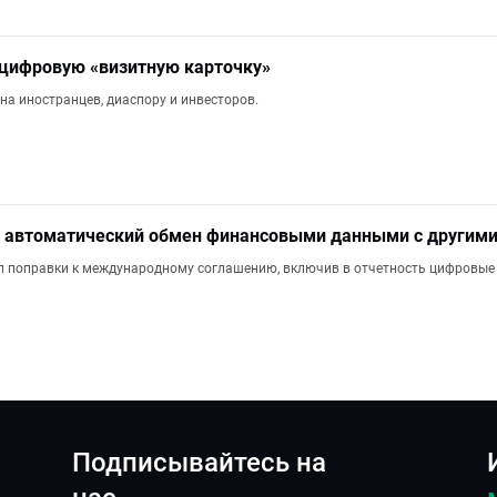
 цифровую «визитную карточку»
на иностранцев, диаспору и инвесторов.
 автоматический обмен финансовыми данными с другими
 поправки к международному соглашению, включив в отчетность цифровые
Подписывайтесь на