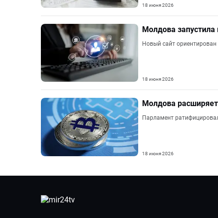
18 июня 2026
Молдова запустила
Новый сайт ориентирован 
18 июня 2026
Молдова расширяет
Парламент ратифицировал
18 июня 2026