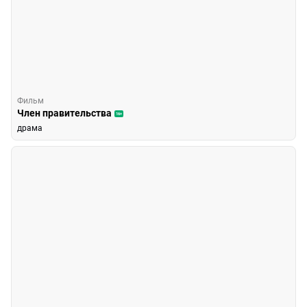
Фильм
Член правительства
16+
драма