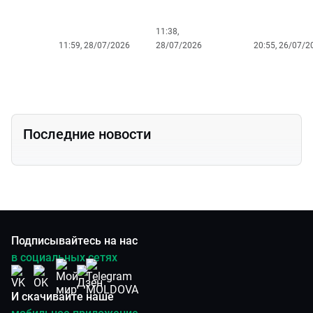
косточкой»?
11:38,
11:59, 28/07/2026
28/07/2026
20:55, 26/07/2
Последние новости
Подписывайтесь на нас
в социальных сетях
И скачивайте наше