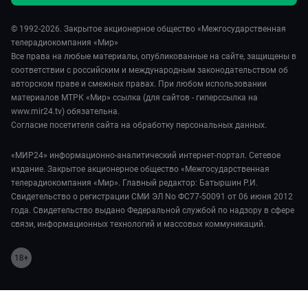
© 1992-2026. Закрытое акционерное общество «Межгосударственная
телерадиокомпания «Мир»
Все права на любые материалы, опубликованные на сайте, защищены в
соответствии с российским и международным законодательством об
авторском праве и смежных правах. При любом использовании
материалов МТРК «Мир» ссылка (для сайтов - гиперссылка на
www.mir24.tv) обязательна.
Согласие посетителя сайта на обработку персональных данных.
«МИР24» информационно-аналитический интернет-портал. Сетевое
издание. Закрытое акционерное общество «Межгосударственная
телерадиокомпания «Мир». Главный редактор: Батыршин Р.И.
Свидетельство о регистрации СМИ ЭЛ No ФС77-50091 от 06 июня 2012
года. Свидетельство выдано Федеральной службой по надзору в сфере
связи, информационных технологий и массовых коммуникаций.