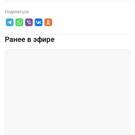
Поделиться:
Ранее в эфире