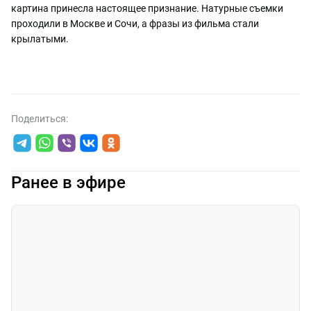
картина принесла настоящее признание. Натурные съемки
проходили в Москве и Сочи, а фразы из фильма стали
крылатыми.
Поделиться:
Ранее в эфире