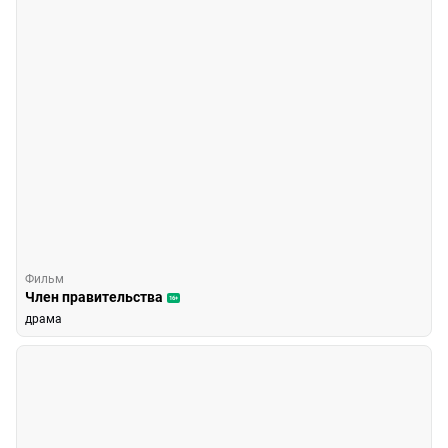
Фильм
Член правительства
16+
драма