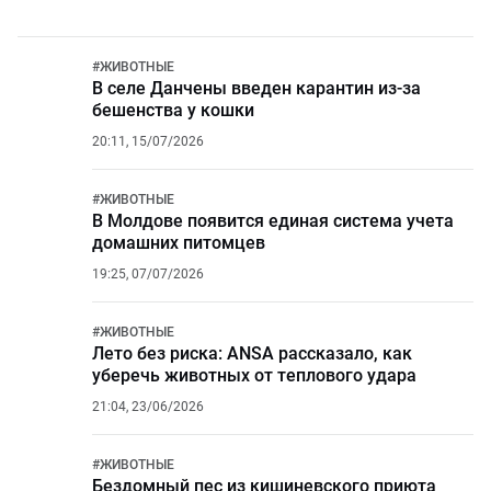
#
ЖИВОТНЫЕ
В селе Данчены введен карантин из-за
бешенства у кошки
20:11, 15/07/2026
#
ЖИВОТНЫЕ
В Молдове появится единая система учета
домашних питомцев
19:25, 07/07/2026
#
ЖИВОТНЫЕ
Лето без риска: ANSA рассказало, как
уберечь животных от теплового удара
21:04, 23/06/2026
#
ЖИВОТНЫЕ
Бездомный пес из кишиневского приюта