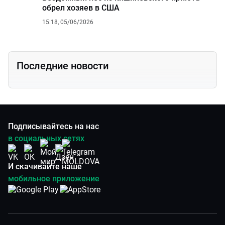
обрел хозяев в США
15:18, 05/06/2026
Последние новости
Подписывайтесь на нас
в социальных сетях
И скачивайте наше
мобильное приложение