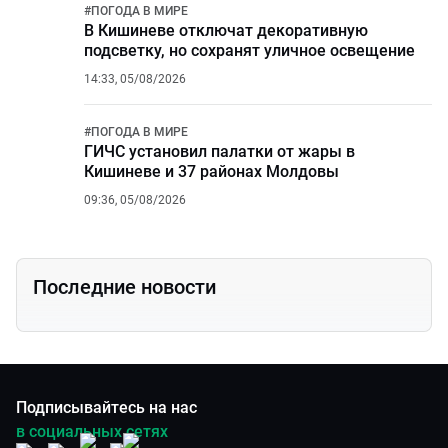
#
ПОГОДА В МИРЕ
В Кишиневе отключат декоративную
подсветку, но сохранят уличное освещение
14:33, 05/08/2026
#
ПОГОДА В МИРЕ
ГИЧС установил палатки от жары в
Кишиневе и 37 районах Молдовы
09:36, 05/08/2026
Последние новости
Подписывайтесь на нас
в социальных сетях