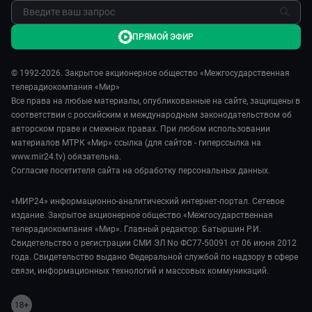
Обратная связь
ПРЯМОЙ ЭФИР
© 1992-2026. Закрытое акционерное общество «Межгосударственная
телерадиокомпания «Мир»
Все права на любые материалы, опубликованные на сайте, защищены в
соответствии с российским и международным законодательством об
авторском праве и смежных правах. При любом использовании
материалов МТРК «Мир» ссылка (для сайтов - гиперссылка на
www.mir24.tv) обязательна.
Согласие посетителя сайта на обработку персональных данных.
«МИР24» информационно-аналитический интернет-портал. Сетевое
издание. Закрытое акционерное общество «Межгосударственная
телерадиокомпания «Мир». Главный редактор: Батыршин Р.И.
Свидетельство о регистрации СМИ ЭЛ No ФС77-50091 от 06 июня 2012
года. Свидетельство выдано Федеральной службой по надзору в сфере
связи, информационных технологий и массовых коммуникаций.