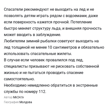
Спасатели рекомендуют не выходить на лед и не
позволять детям играть рядом с водоемами, даже
если поверхность кажется прочной. Потепление
быстро меняет структуру льда, и внешняя прочность
может вводить в заблуждение.
Любителям зимней рыбалки советуют выходить на
лед толщиной не менее 10 сантиметров и обязательно
использовать спасательные жилеты.
В случае если человек провалился под лед,
специалисты призывают не рисковать собственной
жизнью и не пытаться проводить спасение
самостоятельно.
Необходимо немедленно обратиться в экстренные
службы по номеру 112.
Автор:
Mir24.tv
География:
Молдова