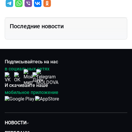
Последние новости
Подписывайтесь на нас
в социальных сетях
И скачивайте наше
мобильное приложение
НОВОСТИ
Политика