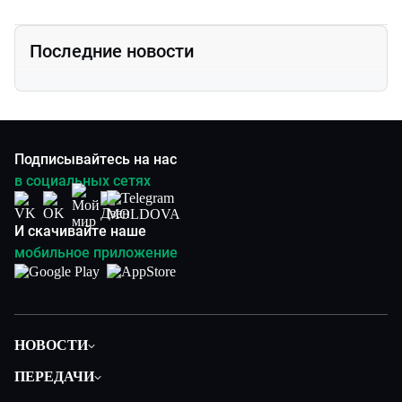
Последние новости
Подписывайтесь на нас
в социальных сетях
И скачивайте наше
мобильное приложение
НОВОСТИ
Политика
ПЕРЕДАЧИ
Общество
Вместе