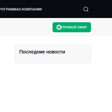
РОГРАММА
О КОМПАНИИ
ПРЯМОЙ ЭФИР
Последние новости