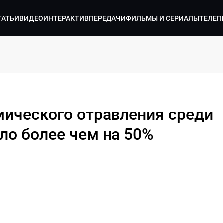
ТАТЬИ
ВИДЕО
ИНТЕРАКТИВ
ПЕРЕДАЧИ
ФИЛЬМЫ И СЕРИАЛЫ
ТЕЛЕП
мического отравления среди
ло более чем на 50%