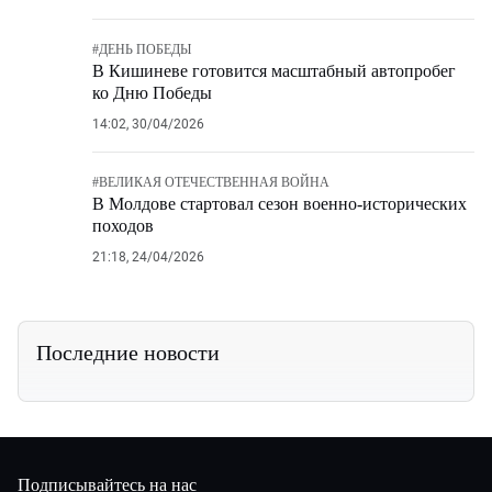
#
ДЕНЬ ПОБЕДЫ
В Кишиневе готовится масштабный автопробег
ко Дню Победы
14:02, 30/04/2026
#
ВЕЛИКАЯ ОТЕЧЕСТВЕННАЯ ВОЙНА
В Молдове стартовал сезон военно-исторических
походов
21:18, 24/04/2026
Последние новости
Подписывайтесь на нас