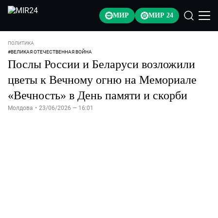
МИР
МИР 24
ПОЛИТИКА
#
ВЕЛИКАЯ ОТЕЧЕСТВЕННАЯ ВОЙНА
Послы России и Беларуси возложили
цветы к Вечному огню на Мемориале
«Вечность» в День памяти и скорби
Молдова
•
23/06/2026 — 16:01