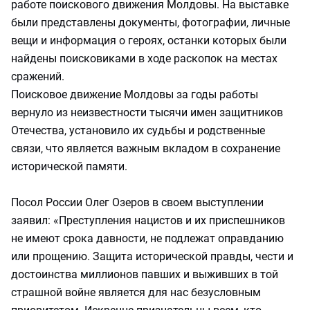
работе поискового движения Молдовы. На выставке
были представлены документы, фотографии, личные
вещи и информация о героях, останки которых были
найдены поисковиками в ходе раскопок на местах
сражений.
Поисковое движение Молдовы за годы работы
вернуло из неизвестности тысячи имен защитников
Отечества, установило их судьбы и родственные
связи, что является важным вкладом в сохранение
исторической памяти.
Посол России Олег Озеров в своем выступлении
заявил: «Преступления нацистов и их приспешников
не имеют срока давности, не подлежат оправданию
или прощению. Защита исторической правды, чести и
достоинства миллионов павших и выживших в той
страшной войне является для нас безусловным