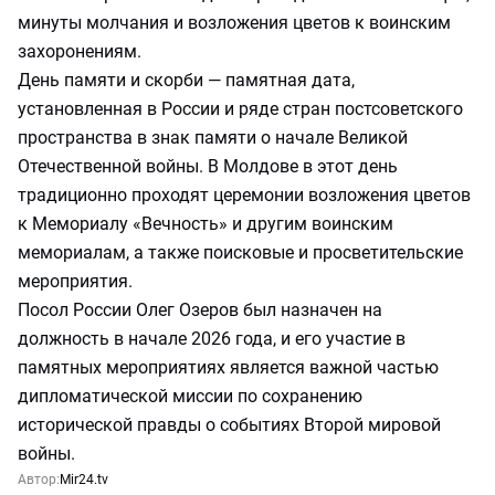
минуты молчания и возложения цветов к воинским
захоронениям.
День памяти и скорби — памятная дата,
установленная в России и ряде стран постсоветского
пространства в знак памяти о начале Великой
Отечественной войны. В Молдове в этот день
традиционно проходят церемонии возложения цветов
к Мемориалу «Вечность» и другим воинским
мемориалам, а также поисковые и просветительские
мероприятия.
Посол России Олег Озеров был назначен на
должность в начале 2026 года, и его участие в
памятных мероприятиях является важной частью
дипломатической миссии по сохранению
исторической правды о событиях Второй мировой
войны.
Автор:
Mir24.tv