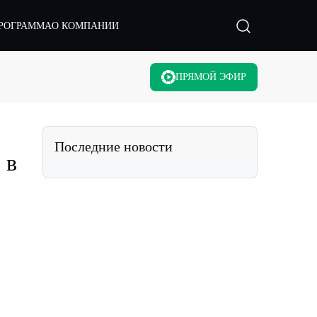
РОГРАММА
О КОМПАНИИ
ПРЯМОЙ ЭФИР
Последние новости
 в