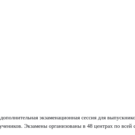
т дополнительная экзаменационная сессия для выпускник
 учеников. Экзамены организованы в 48 центрах по всей 